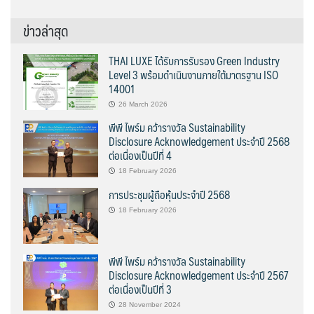
ข่าวล่าสุด
THAI LUXE ได้รับการรับรอง Green Industry
Level 3 พร้อมดำเนินงานภายใต้มาตรฐาน ISO
14001
26 March 2026
พีพี ไพร์ม คว้ารางวัล Sustainability
Disclosure Acknowledgement ประจำปี 2568
ต่อเนื่องเป็นปีที่ 4
18 February 2026
การประชุมผู้ถือหุ้นประจำปี 2568
18 February 2026
พีพี ไพร์ม คว้ารางวัล Sustainability
Disclosure Acknowledgement ประจำปี 2567
ต่อเนื่องเป็นปีที่ 3
28 November 2024