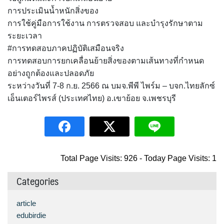
การประเมินน้ำหนักสิ่งของ
การใช้คู่มือการใช้งาน การตรวจสอบ และบำรุงรักษาตาม
ระยะเวลา
#การทดสอบภาคปฏิบัติเสมือนจริง
การทดสอบการยกเคลื่อนย้ายสิ่งของตามเส้นทางที่กำหนด
อย่างถูกต้องและปลอดภัย
ระหว่างวันที่ 7-8 ก.ย. 2566 ณ บมจ.พีพี ไพร์ม – บจก.ไทยลักซ์
เอ็นเตอร์ไพรส์ (ประเทศไทย) อ.เขาย้อย จ.เพชรบุรี
Total Page Visits: 926 - Today Page Visits: 1
Categories
article
edubirdie