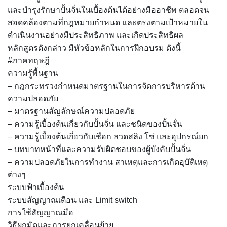
และบำรุงรักษาปั้นจั่นในเบื้องต้นได้อย่างมืออาชีพ ตลอดจน
สอดคล้องตามที่กฎหมายกำหนด และตรงตามเป้าหมายใน
ดำเนินงานอย่างมีประสิทธิภาพ และเกิดประสิทธิผล
หลักสูตรดังกล่าว มีหัวข้อหลักในการฝึกอบรม ดังนี้
#ภาคทฤษฎี
ความรู้พื้นฐาน
– กฎกระทรวงกำหนดมาตรฐานในการจัดการบริหารด้าน
ความปลอดภัย
– มาตรฐานสัญลักษณ์ความปลอดภัย
– ความรู้เบื้องต้นเกี่ยวกับปั้นจั่น และชนิดของปั้นจั่น
– ความรู้เบื้องต้นเกี่ยวกับเชือก ลวดสลิง โซ่ และอุปกรณ์ยก
– บทบาทหน้าที่และความรับผิดชอบของผู้บังคับปั้นจั่น
– ความปลอดภัยในการทำงาน สาเหตุและการเกิดอุบัติเหตุ
ต่างๆ
ระบบฟ้าเบื้องต้น
ระบบสัญญาณเตือน และ Limit switch
การใช้สัญญาณมือ
วิธีผูกมัดและการยกเคลื่อนย้าย