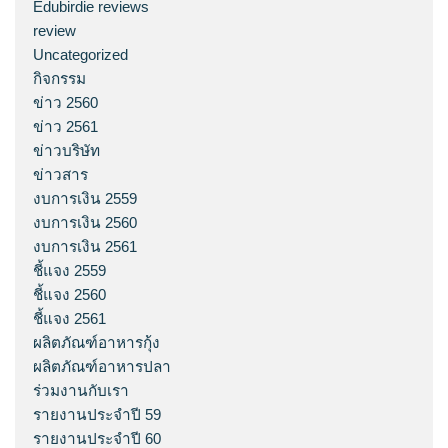
Edubirdie reviews
review
Uncategorized
กิจกรรม
ข่าว 2560
ข่าว 2561
ข่าวบริษัท
ข่าวสาร
งบการเงิน 2559
งบการเงิน 2560
งบการเงิน 2561
ชี้แจง 2559
ชี้แจง 2560
ชี้แจง 2561
ผลิตภัณฑ์อาหารกุ้ง
ผลิตภัณฑ์อาหารปลา
ร่วมงานกับเรา
รายงานประจำปี 59
รายงานประจำปี 60