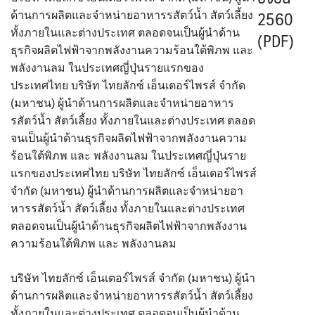
2560
ด้านการผลิตและจำหน่ายอาหารรสัตว์น้ำ สัตว์เลี้ยง
(PDF)
ทั้งภายในและต่างประเทศ ตลอดจนเป็นผู้นำด้าน
ธุรกิจผลิตไฟฟ้าจากพลังงานความร้อนใต้พิภพ และ
พลังงานลม ในประเทศญี่ปุ่นรายแรกของ
ประเทศไทย บริษัท ไทยลักซ์ เอ็นเตอร์ไพรส์ จำกัด
(มหาชน) ผู้นำด้านการผลิตและจำหน่ายอาหาร
รสัตว์น้ำ สัตว์เลี้ยง ทั้งภายในและต่างประเทศ ตลอด
จนเป็นผู้นำด้านธุรกิจผลิตไฟฟ้าจากพลังงานความ
ร้อนใต้พิภพ และ พลังงานลม ในประเทศญี่ปุ่นราย
แรกของประเทศไทย บริษัท ไทยลักซ์ เอ็นเตอร์ไพรส์
จำกัด (มหาชน) ผู้นำด้านการผลิตและจำหน่ายอา
หารรสัตว์น้ำ สัตว์เลี้ยง ทั้งภายในและต่างประเทศ
ตลอดจนเป็นผู้นำด้านธุรกิจผลิตไฟฟ้าจากพลังงาน
ความร้อนใต้พิภพ และ พลังงานลม
บริษัท ไทยลักซ์ เอ็นเตอร์ไพรส์ จำกัด (มหาชน) ผู้นำ
ด้านการผลิตและจำหน่ายอาหารรสัตว์น้ำ สัตว์เลี้ยง
ทั้งภายในและต่างประเทศ ตลอดจนเป็นผู้นำด้าน