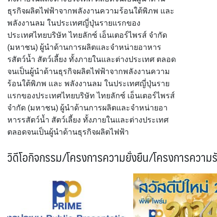
ธุรกิจผลิตไฟฟ้าจากพลังงานความร้อนใต้พิภพ และ
พลังงานลม ในประเทศญี่ปุ่นรายแรกของ
ประเทศไทยบริษัท ไทยลักซ์ เอ็นเตอร์ไพรส์ จำกัด
(มหาชน) ผู้นำด้านการผลิตและจำหน่ายอาหาร
รสัตว์น้ำ สัตว์เลี้ยง ทั้งภายในและต่างประเทศ ตลอด
จนเป็นผู้นำด้านธุรกิจผลิตไฟฟ้าจากพลังงานความ
ร้อนใต้พิภพ และ พลังงานลม ในประเทศญี่ปุ่นราย
แรกของประเทศไทยบริษัท ไทยลักซ์ เอ็นเตอร์ไพรส์
จำกัด (มหาชน) ผู้นำด้านการผลิตและจำหน่ายอา
หารรสัตว์น้ำ สัตว์เลี้ยง ทั้งภายในและต่างประเทศ
ตลอดจนเป็นผู้นำด้านธุรกิจผลิตไฟฟ้า
วิดีโอกิจกรรม/โครงการความยั่งยืน/โครงการความร