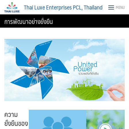
Skip
Thai Luxe Enterprises PCL, Thailand
MENU
to
content
การพัฒนาอย่างยั่งยืน
ความ
ยั่งยืนของ