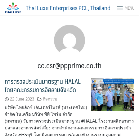
Skip
Thai Luxe Enterprises PCL, Thailand
MENU
to
content
cc.csr@ppprime.co.th
การตรวจประเมินมาตรฐาน HALAL
โดยคณะกรรมการอิสลามจังหวัด
22 June 2023
กิจกรรม
บริษัท ไทยลักซ์ เอ็นเตอร์ไพรส์ (ประเทศไทย)
จำกัด ในเครือ บริษัท พีพี ไพร์ม จำกัด
(มหาชน) รับการตรวจประเมินมาตรฐาน #HALAL โรงงานผลิตอาหาร
ปลาและอาหารสัตว์เลี้ยง จากสำนักงานคณะกรรมการอิสลามประจำ
จังหวัดเพชรบุรี โดยมีคณะกรรมการ/คณะทำงานระบบคุณภาพ