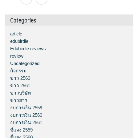
Categories
article
edubirdie
Edubirdie reviews
review
Uncategorized
กิจกรรม
ข่าว 2560
ข่าว 2561
ข่าวบริษัท
ข่าวสาร
งบการเงิน 2559
งบการเงิน 2560
งบการเงิน 2561
ชี้แจง 2559
ชี้แจง 2560