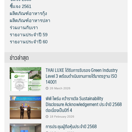
ชี้แจง 2561
ผลิตภัณฑ์อาหารกุ้ง
ผลิตภัณฑ์อาหารปลา
ร่วมงานกับเรา
รายงานประจำปี 59
รายงานประจำปี 60
ข่าวล่าสุด
THAI LUXE ได้รับการรับรอง Green Industry
Level 3 พร้อมดำเนินงานภายใต้มาตรฐาน ISO
14001
26 March 2026
พีพี ไพร์ม คว้ารางวัล Sustainability
Disclosure Acknowledgement ประจำปี 2568
ต่อเนื่องเป็นปีที่ 4
18 February 2026
การประชุมผู้ถือหุ้นประจำปี 2568