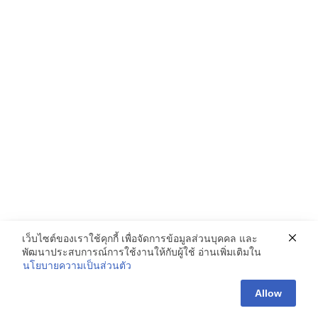
เว็บไซต์ของเราใช้คุกกี้ เพื่อจัดการข้อมูลส่วนบุคคล และ
พัฒนาประสบการณ์การใช้งานให้กับผู้ใช้ อ่านเพิ่มเติมใน
นโยบายความเป็นส่วนตัว
Allow